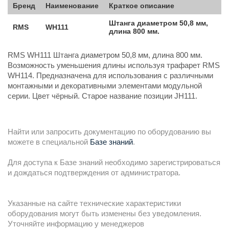
Бренд
Наименование
Краткое описание
Штанга диаметром 50,8 мм,
RMS
WH111
длина 800 мм.
RMS WH111 Штанга диаметром 50,8 мм, длина 800 мм.
Возможность уменьшения длины используя трафарет RMS
WH114. Предназначена для использования с различными
монтажными и декоративными элементами модульной
серии. Цвет чёрный. Старое название позиции JH111.
Найти или запросить документацию по оборудованию вы
можете в специальной
Базе знаний
.
Для доступа к Базе знаний необходимо зарегистрироваться
и дождаться подтверждения от администратора.
Указанные на сайте технические характеристики
оборудования могут быть изменены без уведомления.
Уточняйте информацию у менеджеров