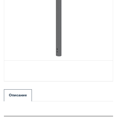
Описание