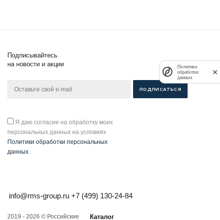
Подписывайтесь
на новости и акции
Политика
обработки
данных
Я даю согласие на обработку моих
персональных данных на условиях
Политики обработки персональных
данных
.
info@rms-group.ru
+7 (499) 130-24-84
2019 - 2026 © Российские
Каталог