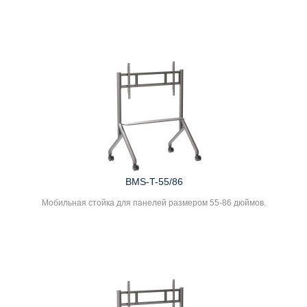
BMS-T-55/86
Мобильная стойка для панелей размером 55-86 дюймов.