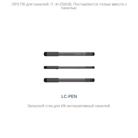
OPS ПК для панелей. i7, 8+256GB. Поставляется только вместе с
панелью.
LC-PEN
Запасной стик для ИК интерактивный панелей.