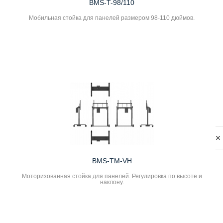
BMS-T-98/110
Мобильная стойка для панелей размером 98-110 дюймов.
Политика
обработки
данных
BMS-TM-VH
Моторизованная стойка для панелей. Регулировка по высоте и
наклону.