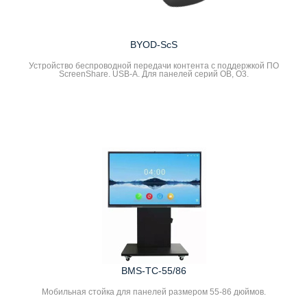
BYOD-ScS
Устройство беспроводной передачи контента с поддержкой ПО
ScreenShare. USB-A. Для панелей серий ОB, O3.
BMS-TC-55/86
Мобильная стойка для панелей размером 55-86 дюймов.