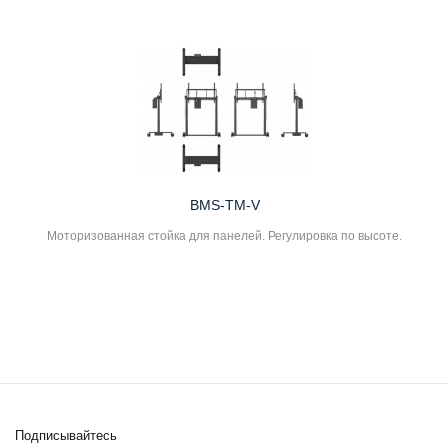
BMS-TM-V
Моторизованная стойка для панелей. Регулировка по высоте.
Подписывайтесь