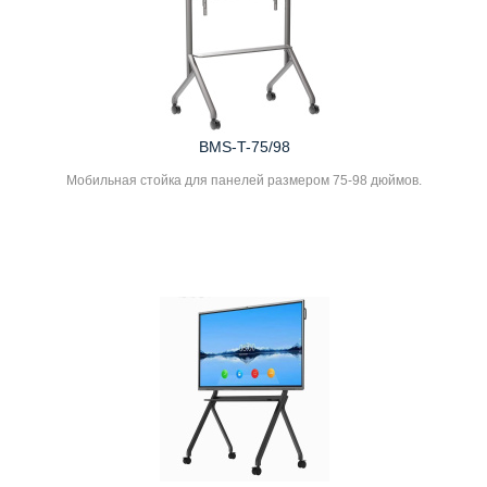
BMS-T-75/98
Мобильная стойка для панелей размером 75-98 дюймов.