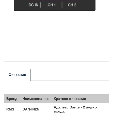
Описание
Бренд
Наименование
Краткое описание
Адаптер Dante - 2 аудио
RMS
DAN-IN2N
входа