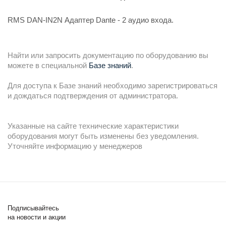
RMS DAN-IN2N Адаптер Dante - 2 аудио входа.
Найти или запросить документацию по оборудованию вы
можете в специальной
Базе знаний
.
Для доступа к Базе знаний необходимо зарегистрироваться
и дождаться подтверждения от администратора.
Указанные на сайте технические характеристики
оборудования могут быть изменены без уведомления.
Уточняйте информацию у менеджеров
Подписывайтесь
на новости и акции