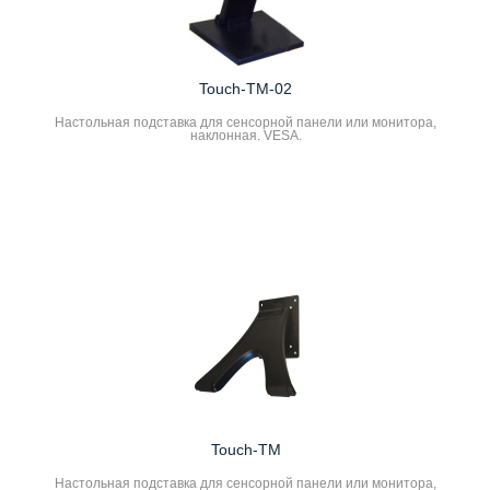
Touch-TM-02
Настольная подставка для сенсорной панели или монитора,
наклонная. VESA.
Touch-TM
Настольная подставка для сенсорной панели или монитора,