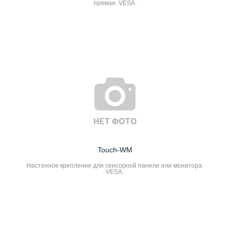
прямая. VESA.
Touch-WM
Настенное крепление для сенсорной панели или монитора.
VESA.