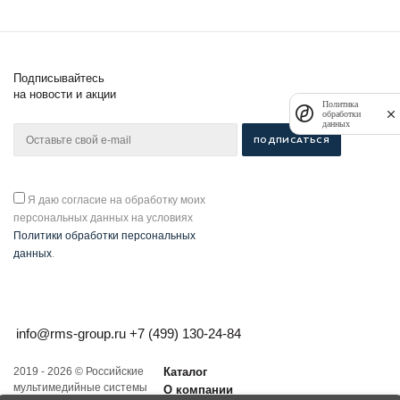
Подписывайтесь
на новости и акции
Политика
обработки
данных
Я даю согласие на обработку моих
персональных данных на условиях
Политики обработки персональных
данных
.
info@rms-group.ru
+7 (499) 130-24-84
2019 - 2026 © Российские
Каталог
мультимедийные системы
О компании