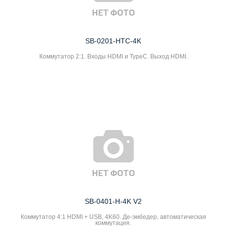
SB-0201-HTC-4K
Коммутатор 2:1. Входы HDMI и TypeC. Выход HDMI.
SB-0401-H-4K V2
Коммутатор 4:1 HDMI + USB, 4K60. Де-эмбедер, автоматическая
коммутация.