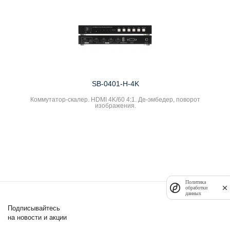
SB-0401-H-4K
Коммутатор-скалер. HDMI 4K/60 4:1. Де-эмбедер, поворот
изображения.
Политика
обработки
данных
Подписывайтесь
на новости и акции